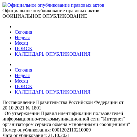
Официальное опубликование правовых актов
ОФИЦИАЛЬНОЕ ОПУБЛИКОВАНИЕ
Сегодня
Неделя
Месяц
ПОИСК
КАЛЕНДАРЬ ОПУБЛИКОВАНИЯ
Сегодня
Неделя
Месяц
ПОИСК
КАЛЕНДАРЬ ОПУБЛИКОВАНИЯ
Постановление Правительства Российской Федерации от
20.10.2021 № 1801
"Об утверждении Правил идентификации пользователей
информационно-телекоммуникационной сети "Интернет"
организатором сервиса обмена мгновенными сообщениями"
Номер опубликования:
0001202110210009
Дата опубликования:
21.10.2021