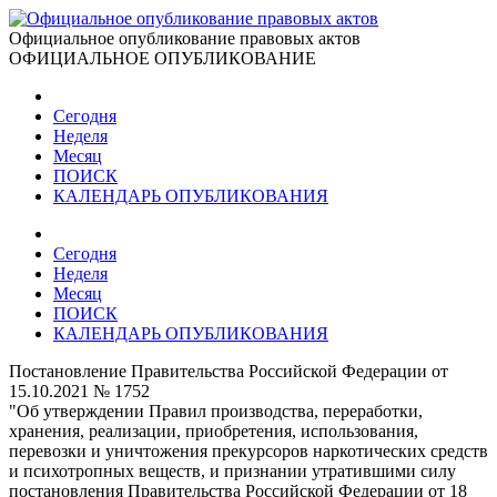
Официальное опубликование правовых актов
ОФИЦИАЛЬНОЕ ОПУБЛИКОВАНИЕ
Сегодня
Неделя
Месяц
ПОИСК
КАЛЕНДАРЬ ОПУБЛИКОВАНИЯ
Сегодня
Неделя
Месяц
ПОИСК
КАЛЕНДАРЬ ОПУБЛИКОВАНИЯ
Постановление Правительства Российской Федерации от
15.10.2021 № 1752
"Об утверждении Правил производства, переработки,
хранения, реализации, приобретения, использования,
перевозки и уничтожения прекурсоров наркотических средств
и психотропных веществ, и признании утратившими силу
постановления Правительства Российской Федерации от 18