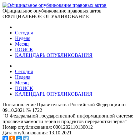
Официальное опубликование правовых актов
ОФИЦИАЛЬНОЕ ОПУБЛИКОВАНИЕ
Сегодня
Неделя
Месяц
ПОИСК
КАЛЕНДАРЬ ОПУБЛИКОВАНИЯ
Сегодня
Неделя
Месяц
ПОИСК
КАЛЕНДАРЬ ОПУБЛИКОВАНИЯ
Постановление Правительства Российской Федерации от
09.10.2021 № 1722
"О Федеральной государственной информационной системе
прослеживаемости зерна и продуктов переработки зерна"
Номер опубликования:
0001202110130012
Дата опубликования:
13.10.2021