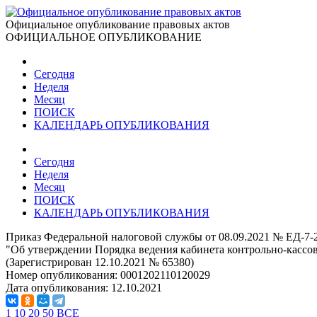
Официальное опубликование правовых актов
ОФИЦИАЛЬНОЕ ОПУБЛИКОВАНИЕ
Сегодня
Неделя
Месяц
ПОИСК
КАЛЕНДАРЬ ОПУБЛИКОВАНИЯ
Сегодня
Неделя
Месяц
ПОИСК
КАЛЕНДАРЬ ОПУБЛИКОВАНИЯ
Приказ Федеральной налоговой службы от 08.09.2021 № ЕД-7-
"Об утверждении Порядка ведения кабинета контрольно-кассо
(Зарегистрирован 12.10.2021 № 65380)
Номер опубликования:
0001202110120029
Дата опубликования:
12.10.2021
1
10
20
50
ВСЕ