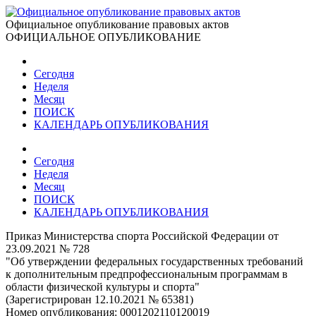
Официальное опубликование правовых актов
ОФИЦИАЛЬНОЕ ОПУБЛИКОВАНИЕ
Сегодня
Неделя
Месяц
ПОИСК
КАЛЕНДАРЬ ОПУБЛИКОВАНИЯ
Сегодня
Неделя
Месяц
ПОИСК
КАЛЕНДАРЬ ОПУБЛИКОВАНИЯ
Приказ Министерства спорта Российской Федерации от
23.09.2021 № 728
"Об утверждении федеральных государственных требований
к дополнительным предпрофессиональным программам в
области физической культуры и спорта"
(Зарегистрирован 12.10.2021 № 65381)
Номер опубликования:
0001202110120019