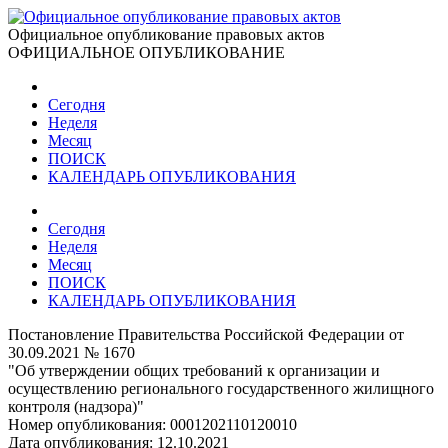
Официальное опубликование правовых актов
ОФИЦИАЛЬНОЕ ОПУБЛИКОВАНИЕ
Сегодня
Неделя
Месяц
ПОИСК
КАЛЕНДАРЬ ОПУБЛИКОВАНИЯ
Сегодня
Неделя
Месяц
ПОИСК
КАЛЕНДАРЬ ОПУБЛИКОВАНИЯ
Постановление Правительства Российской Федерации от
30.09.2021 № 1670
"Об утверждении общих требований к организации и
осуществлению регионального государственного жилищного
контроля (надзора)"
Номер опубликования:
0001202110120010
Дата опубликования:
12.10.2021