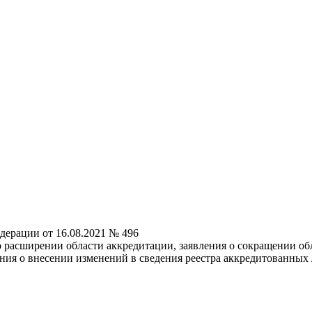
дерации от 16.08.2021 № 496
о расширении области аккредитации, заявления о сокращении об
ния о внесении изменений в сведения реестра аккредитованных 