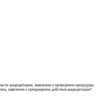
ласти аккредитации, заявления о проведении процедуры
лиц, заявления о прекращении действия аккредитации"