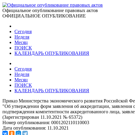
Официальное опубликование правовых актов
ОФИЦИАЛЬНОЕ ОПУБЛИКОВАНИЕ
Сегодня
Неделя
Месяц
ПОИСК
КАЛЕНДАРЬ ОПУБЛИКОВАНИЯ
Сегодня
Неделя
Месяц
ПОИСК
КАЛЕНДАРЬ ОПУБЛИКОВАНИЯ
Приказ Министерства экономического развития Российской Фе
"Об утверждении форм заявления об аккредитации, заявления 
подтверждения компетентности аккредитованного лица, заявле
(Зарегистрирован 11.10.2021 № 65372)
Номер опубликования:
0001202110110003
Дата опубликования:
11.10.2021