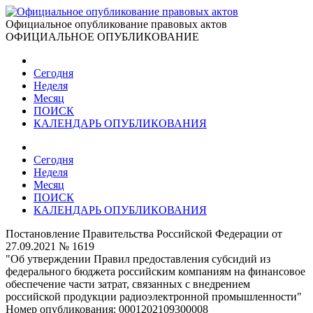
Официальное опубликование правовых актов
ОФИЦИАЛЬНОЕ ОПУБЛИКОВАНИЕ
Сегодня
Неделя
Месяц
ПОИСК
КАЛЕНДАРЬ ОПУБЛИКОВАНИЯ
Сегодня
Неделя
Месяц
ПОИСК
КАЛЕНДАРЬ ОПУБЛИКОВАНИЯ
Постановление Правительства Российской Федерации от
27.09.2021 № 1619
"Об утверждении Правил предоставления субсидий из
федерального бюджета российским компаниям на финансовое
обеспечение части затрат, связанных с внедрением
российской продукции радиоэлектронной промышленности"
Номер опубликования:
0001202109300008