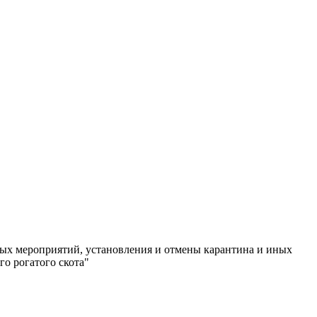
ых мероприятий, установления и отмены карантина и иных
о рогатого скота"