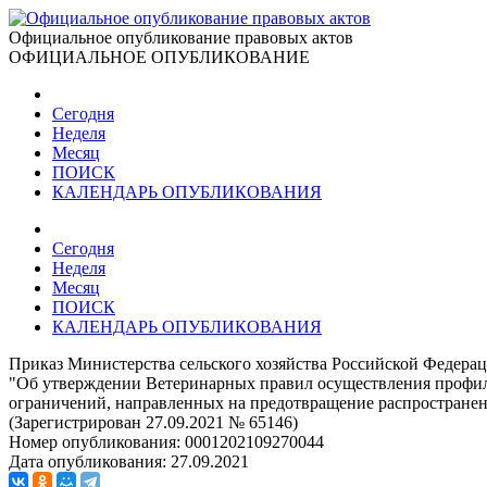
Официальное опубликование правовых актов
ОФИЦИАЛЬНОЕ ОПУБЛИКОВАНИЕ
Сегодня
Неделя
Месяц
ПОИСК
КАЛЕНДАРЬ ОПУБЛИКОВАНИЯ
Сегодня
Неделя
Месяц
ПОИСК
КАЛЕНДАРЬ ОПУБЛИКОВАНИЯ
Приказ Министерства сельского хозяйства Российской Федерац
"Об утверждении Ветеринарных правил осуществления профила
ограничений, направленных на предотвращение распространени
(Зарегистрирован 27.09.2021 № 65146)
Номер опубликования:
0001202109270044
Дата опубликования:
27.09.2021