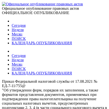
Официальное опубликование правовых актов
ОФИЦИАЛЬНОЕ ОПУБЛИКОВАНИЕ
Сегодня
Неделя
Месяц
ПОИСК
КАЛЕНДАРЬ ОПУБЛИКОВАНИЯ
Сегодня
Неделя
Месяц
ПОИСК
КАЛЕНДАРЬ ОПУБЛИКОВАНИЯ
Приказ Федеральной налоговой службы от 17.08.2021 №
ЕД-7-11/755@
"Об утверждении форм, порядков их заполнения, а также
форматов представления документов, применяемых при
подтверждении права налогоплательщика на получение
социальных налоговых вычетов, предусмотренных
подпунктами 2, 3, 4 (в части социального налогового вычета в