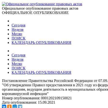
Официальное опубликование правовых актов
ОФИЦИАЛЬНОЕ ОПУБЛИКОВАНИЕ
Сегодня
Неделя
Месяц
ПОИСК
КАЛЕНДАРЬ ОПУБЛИКОВАНИЯ
Сегодня
Неделя
Месяц
ПОИСК
КАЛЕНДАРЬ ОПУБЛИКОВАНИЯ
Постановление Правительства Российской Федерации от 07.09
"Об утверждении Правил предоставления в 2021 году из феде
организациям, ведущим деятельность в муниципальных образов
коронавирусной инфекции"
Номер опубликования:
0001202109150021
Дата опубликования:
15.09.2021