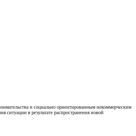
ринимательства и социально ориентированным некоммерческим
ия ситуации в результате распространения новой