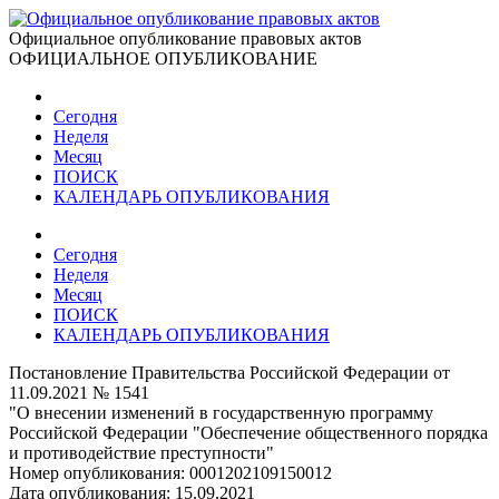
Официальное опубликование правовых актов
ОФИЦИАЛЬНОЕ ОПУБЛИКОВАНИЕ
Сегодня
Неделя
Месяц
ПОИСК
КАЛЕНДАРЬ ОПУБЛИКОВАНИЯ
Сегодня
Неделя
Месяц
ПОИСК
КАЛЕНДАРЬ ОПУБЛИКОВАНИЯ
Постановление Правительства Российской Федерации от
11.09.2021 № 1541
"О внесении изменений в государственную программу
Российской Федерации "Обеспечение общественного порядка
и противодействие преступности"
Номер опубликования:
0001202109150012
Дата опубликования:
15.09.2021