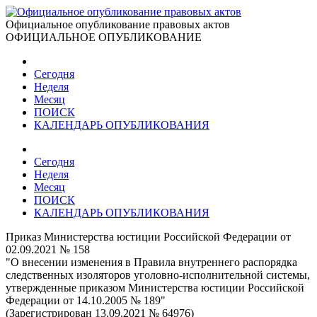
Официальное опубликование правовых актов
ОФИЦИАЛЬНОЕ ОПУБЛИКОВАНИЕ
Сегодня
Неделя
Месяц
ПОИСК
КАЛЕНДАРЬ ОПУБЛИКОВАНИЯ
Сегодня
Неделя
Месяц
ПОИСК
КАЛЕНДАРЬ ОПУБЛИКОВАНИЯ
Приказ Министерства юстиции Российской Федерации от
02.09.2021 № 158
"О внесении изменения в Правила внутреннего распорядка
следственных изоляторов уголовно-исполнительной системы,
утвержденные приказом Министерства юстиции Российской
Федерации от 14.10.2005 № 189"
(Зарегистрирован 13.09.2021 № 64976)