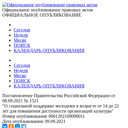
Официальное опубликование правовых актов
ОФИЦИАЛЬНОЕ ОПУБЛИКОВАНИЕ
Сегодня
Неделя
Месяц
ПОИСК
КАЛЕНДАРЬ ОПУБЛИКОВАНИЯ
Сегодня
Неделя
Месяц
ПОИСК
КАЛЕНДАРЬ ОПУБЛИКОВАНИЯ
Постановление Правительства Российской Федерации от
08.09.2021 № 1521
"О социальной поддержке молодежи в возрасте от 14 до 22
лет для повышения доступности организаций культуры"
Номер опубликования:
0001202109090011
Дата опубликования:
09.09.2021