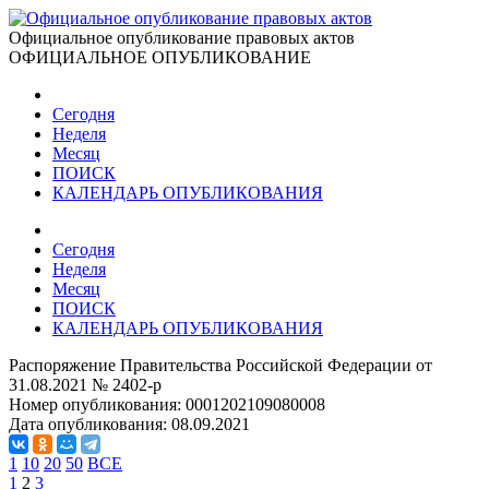
Официальное опубликование правовых актов
ОФИЦИАЛЬНОЕ ОПУБЛИКОВАНИЕ
Сегодня
Неделя
Месяц
ПОИСК
КАЛЕНДАРЬ ОПУБЛИКОВАНИЯ
Сегодня
Неделя
Месяц
ПОИСК
КАЛЕНДАРЬ ОПУБЛИКОВАНИЯ
Распоряжение Правительства Российской Федерации от
31.08.2021 № 2402-р
Номер опубликования:
0001202109080008
Дата опубликования:
08.09.2021
1
10
20
50
ВСЕ
1
2
3