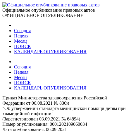
Официальное опубликование правовых актов
ОФИЦИАЛЬНОЕ ОПУБЛИКОВАНИЕ
Сегодня
Неделя
Месяц
ПОИСК
КАЛЕНДАРЬ ОПУБЛИКОВАНИЯ
Сегодня
Неделя
Месяц
ПОИСК
КАЛЕНДАРЬ ОПУБЛИКОВАНИЯ
Приказ Министерства здравоохранения Российской
Федерации от 06.08.2021 № 836н
"Об утверждении стандарта медицинской помощи детям при
хламидийной инфекции"
(Зарегистрирован 03.09.2021 № 64894)
Номер опубликования:
0001202109060034
Дата опубликования:
06.09.2021