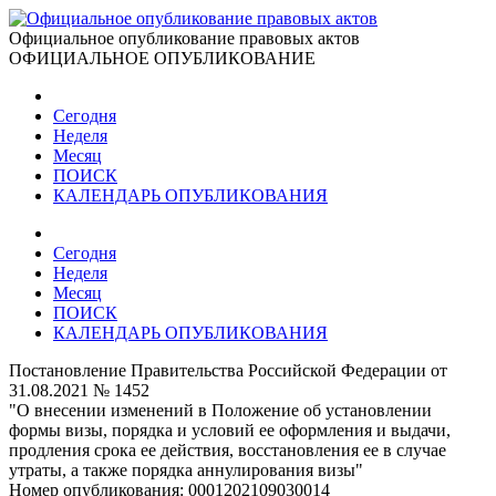
Официальное опубликование правовых актов
ОФИЦИАЛЬНОЕ ОПУБЛИКОВАНИЕ
Сегодня
Неделя
Месяц
ПОИСК
КАЛЕНДАРЬ ОПУБЛИКОВАНИЯ
Сегодня
Неделя
Месяц
ПОИСК
КАЛЕНДАРЬ ОПУБЛИКОВАНИЯ
Постановление Правительства Российской Федерации от
31.08.2021 № 1452
"О внесении изменений в Положение об установлении
формы визы, порядка и условий ее оформления и выдачи,
продления срока ее действия, восстановления ее в случае
утраты, а также порядка аннулирования визы"
Номер опубликования:
0001202109030014