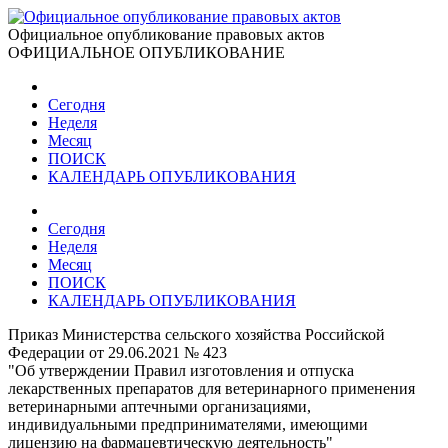
Официальное опубликование правовых актов
ОФИЦИАЛЬНОЕ ОПУБЛИКОВАНИЕ
Сегодня
Неделя
Месяц
ПОИСК
КАЛЕНДАРЬ ОПУБЛИКОВАНИЯ
Сегодня
Неделя
Месяц
ПОИСК
КАЛЕНДАРЬ ОПУБЛИКОВАНИЯ
Приказ Министерства сельского хозяйства Российской
Федерации от 29.06.2021 № 423
"Об утверждении Правил изготовления и отпуска
лекарственных препаратов для ветеринарного применения
ветеринарными аптечными организациями,
индивидуальными предпринимателями, имеющими
лицензию на фармацевтическую деятельность"