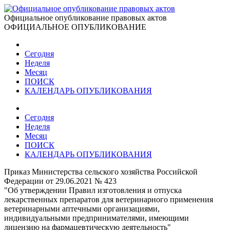
Официальное опубликование правовых актов
ОФИЦИАЛЬНОЕ ОПУБЛИКОВАНИЕ
Сегодня
Неделя
Месяц
ПОИСК
КАЛЕНДАРЬ ОПУБЛИКОВАНИЯ
Сегодня
Неделя
Месяц
ПОИСК
КАЛЕНДАРЬ ОПУБЛИКОВАНИЯ
Приказ Министерства сельского хозяйства Российской
Федерации от 29.06.2021 № 423
"Об утверждении Правил изготовления и отпуска
лекарственных препаратов для ветеринарного применения
ветеринарными аптечными организациями,
индивидуальными предпринимателями, имеющими
лицензию на фармацевтическую деятельность"