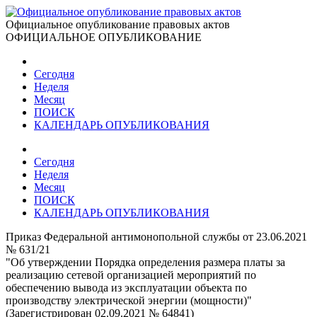
Официальное опубликование правовых актов
ОФИЦИАЛЬНОЕ ОПУБЛИКОВАНИЕ
Сегодня
Неделя
Месяц
ПОИСК
КАЛЕНДАРЬ ОПУБЛИКОВАНИЯ
Сегодня
Неделя
Месяц
ПОИСК
КАЛЕНДАРЬ ОПУБЛИКОВАНИЯ
Приказ Федеральной антимонопольной службы от 23.06.2021
№ 631/21
"Об утверждении Порядка определения размера платы за
реализацию сетевой организацией мероприятий по
обеспечению вывода из эксплуатации объекта по
производству электрической энергии (мощности)"
(Зарегистрирован 02.09.2021 № 64841)