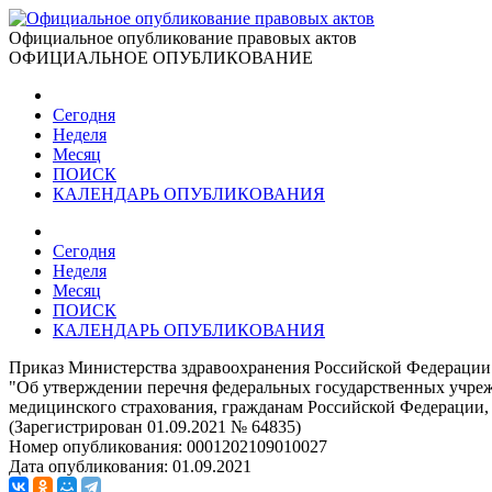
Официальное опубликование правовых актов
ОФИЦИАЛЬНОЕ ОПУБЛИКОВАНИЕ
Сегодня
Неделя
Месяц
ПОИСК
КАЛЕНДАРЬ ОПУБЛИКОВАНИЯ
Сегодня
Неделя
Месяц
ПОИСК
КАЛЕНДАРЬ ОПУБЛИКОВАНИЯ
Приказ Министерства здравоохранения Российской Федерации 
"Об утверждении перечня федеральных государственных учре
медицинского страхования, гражданам Российской Федерации, 
(Зарегистрирован 01.09.2021 № 64835)
Номер опубликования:
0001202109010027
Дата опубликования:
01.09.2021