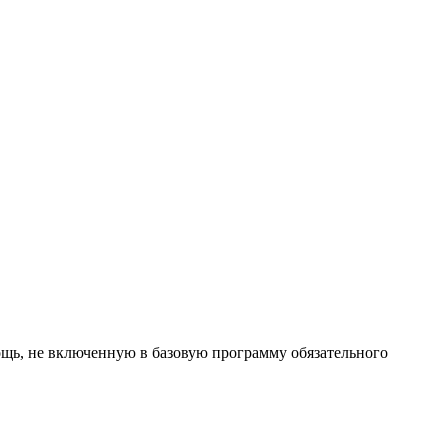
ь, не включенную в базовую программу обязательного