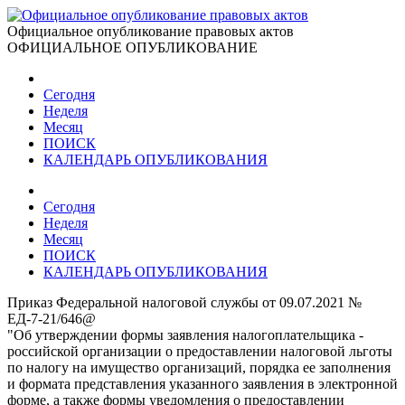
Официальное опубликование правовых актов
ОФИЦИАЛЬНОЕ ОПУБЛИКОВАНИЕ
Сегодня
Неделя
Месяц
ПОИСК
КАЛЕНДАРЬ ОПУБЛИКОВАНИЯ
Сегодня
Неделя
Месяц
ПОИСК
КАЛЕНДАРЬ ОПУБЛИКОВАНИЯ
Приказ Федеральной налоговой службы от 09.07.2021 №
ЕД-7-21/646@
"Об утверждении формы заявления налогоплательщика -
российской организации о предоставлении налоговой льготы
по налогу на имущество организаций, порядка ее заполнения
и формата представления указанного заявления в электронной
форме, а также формы уведомления о предоставлении