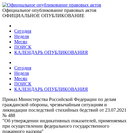
Официальное опубликование правовых актов
ОФИЦИАЛЬНОЕ ОПУБЛИКОВАНИЕ
Сегодня
Неделя
Месяц
ПОИСК
КАЛЕНДАРЬ ОПУБЛИКОВАНИЯ
Сегодня
Неделя
Месяц
ПОИСК
КАЛЕНДАРЬ ОПУБЛИКОВАНИЯ
Приказ Министерства Российской Федерации по делам
гражданской обороны, чрезвычайным ситуациям и
ликвидации последствий стихийных бедствий от 23.07.2021
№ 488
"Об утверждении индикативных показателей, применяемых
при осуществлении федерального государственного
пожарного надзора"