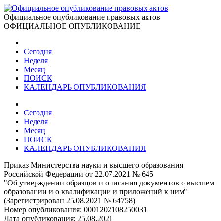
Официальное опубликование правовых актов
ОФИЦИАЛЬНОЕ ОПУБЛИКОВАНИЕ
Сегодня
Неделя
Месяц
ПОИСК
КАЛЕНДАРЬ ОПУБЛИКОВАНИЯ
Сегодня
Неделя
Месяц
ПОИСК
КАЛЕНДАРЬ ОПУБЛИКОВАНИЯ
Приказ Министерства науки и высшего образования
Российской Федерации от 22.07.2021 № 645
"Об утверждении образцов и описания документов о высшем
образовании и о квалификации и приложений к ним"
(Зарегистрирован 25.08.2021 № 64758)
Номер опубликования:
0001202108250031
Дата опубликования:
25.08.2021