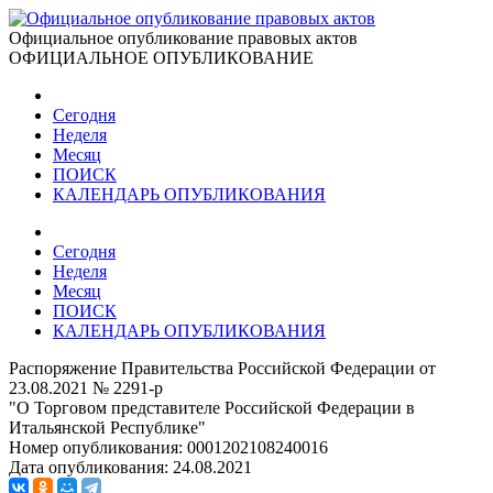
Официальное опубликование правовых актов
ОФИЦИАЛЬНОЕ ОПУБЛИКОВАНИЕ
Сегодня
Неделя
Месяц
ПОИСК
КАЛЕНДАРЬ ОПУБЛИКОВАНИЯ
Сегодня
Неделя
Месяц
ПОИСК
КАЛЕНДАРЬ ОПУБЛИКОВАНИЯ
Распоряжение Правительства Российской Федерации от
23.08.2021 № 2291-р
"О Торговом представителе Российской Федерации в
Итальянской Республике"
Номер опубликования:
0001202108240016
Дата опубликования:
24.08.2021