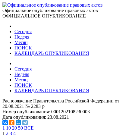
Официальное опубликование правовых актов
ОФИЦИАЛЬНОЕ ОПУБЛИКОВАНИЕ
Сегодня
Неделя
Месяц
ПОИСК
КАЛЕНДАРЬ ОПУБЛИКОВАНИЯ
Сегодня
Неделя
Месяц
ПОИСК
КАЛЕНДАРЬ ОПУБЛИКОВАНИЯ
Распоряжение Правительства Российской Федерации от
20.08.2021 № 2283-р
Номер опубликования:
0001202108230003
Дата опубликования:
23.08.2021
1
10
20
50
ВСЕ
1
2
3
4