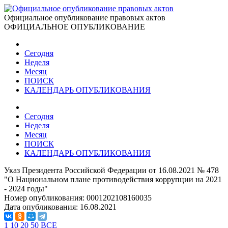
Официальное опубликование правовых актов
ОФИЦИАЛЬНОЕ ОПУБЛИКОВАНИЕ
Сегодня
Неделя
Месяц
ПОИСК
КАЛЕНДАРЬ ОПУБЛИКОВАНИЯ
Сегодня
Неделя
Месяц
ПОИСК
КАЛЕНДАРЬ ОПУБЛИКОВАНИЯ
Указ Президента Российской Федерации от 16.08.2021 № 478
"О Национальном плане противодействия коррупции на 2021
- 2024 годы"
Номер опубликования:
0001202108160035
Дата опубликования:
16.08.2021
1
10
20
50
ВСЕ