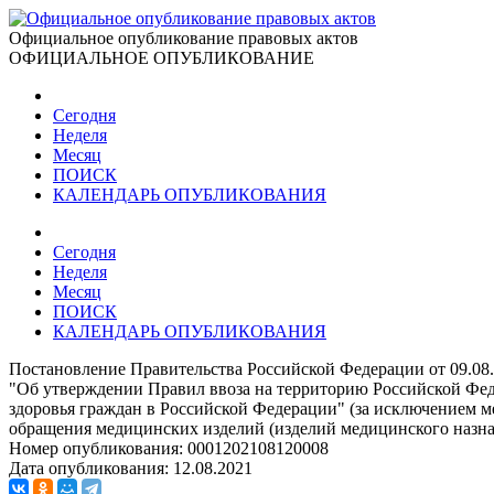
Официальное опубликование правовых актов
ОФИЦИАЛЬНОЕ ОПУБЛИКОВАНИЕ
Сегодня
Неделя
Месяц
ПОИСК
КАЛЕНДАРЬ ОПУБЛИКОВАНИЯ
Сегодня
Неделя
Месяц
ПОИСК
КАЛЕНДАРЬ ОПУБЛИКОВАНИЯ
Постановление Правительства Российской Федерации от 09.08
"Об утверждении Правил ввоза на территорию Российской Феде
здоровья граждан в Российской Федерации" (за исключением ме
обращения медицинских изделий (изделий медицинского назначе
Номер опубликования:
0001202108120008
Дата опубликования:
12.08.2021