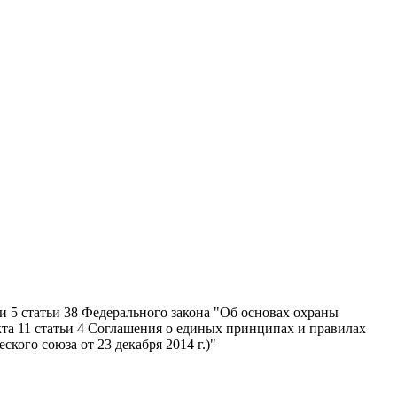
и 5 статьи 38 Федерального закона "Об основах охраны
кта 11 статьи 4 Соглашения о единых принципах и правилах
ого союза от 23 декабря 2014 г.)"