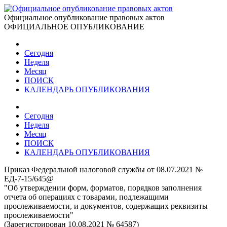
Официальное опубликование правовых актов
ОФИЦИАЛЬНОЕ ОПУБЛИКОВАНИЕ
Сегодня
Неделя
Месяц
ПОИСК
КАЛЕНДАРЬ ОПУБЛИКОВАНИЯ
Сегодня
Неделя
Месяц
ПОИСК
КАЛЕНДАРЬ ОПУБЛИКОВАНИЯ
Приказ Федеральной налоговой службы от 08.07.2021 №
ЕД-7-15/645@
"Об утверждении форм, форматов, порядков заполнения
отчета об операциях с товарами, подлежащими
прослеживаемости, и документов, содержащих реквизиты
прослеживаемости"
(Зарегистрирован 10.08.2021 № 64587)