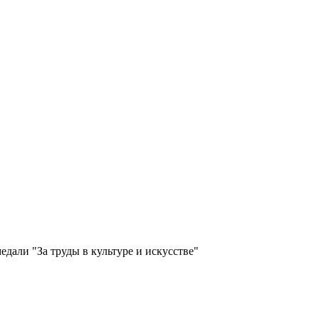
едали "За труды в культуре и искусстве"