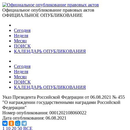
Официальное опубликование правовых актов
ОФИЦИАЛЬНОЕ ОПУБЛИКОВАНИЕ
Сегодня
Неделя
Месяц
ПОИСК
КАЛЕНДАРЬ ОПУБЛИКОВАНИЯ
Сегодня
Неделя
Месяц
ПОИСК
КАЛЕНДАРЬ ОПУБЛИКОВАНИЯ
Указ Президента Российской Федерации от 06.08.2021 № 455
"О награждении государственными наградами Российской
Федерации"
Номер опубликования:
0001202108060022
Дата опубликования:
06.08.2021
1
10
20
50
ВСЕ