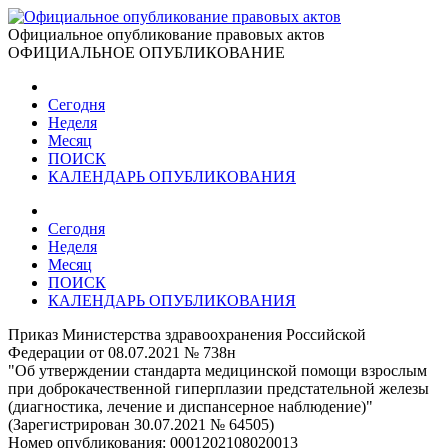
Официальное опубликование правовых актов
ОФИЦИАЛЬНОЕ ОПУБЛИКОВАНИЕ
Сегодня
Неделя
Месяц
ПОИСК
КАЛЕНДАРЬ ОПУБЛИКОВАНИЯ
Сегодня
Неделя
Месяц
ПОИСК
КАЛЕНДАРЬ ОПУБЛИКОВАНИЯ
Приказ Министерства здравоохранения Российской
Федерации от 08.07.2021 № 738н
"Об утверждении стандарта медицинской помощи взрослым
при доброкачественной гиперплазии предстательной железы
(диагностика, лечение и диспансерное наблюдение)"
(Зарегистрирован 30.07.2021 № 64505)
Номер опубликования:
0001202108020013