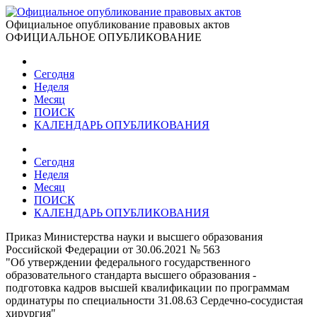
Официальное опубликование правовых актов
ОФИЦИАЛЬНОЕ ОПУБЛИКОВАНИЕ
Сегодня
Неделя
Месяц
ПОИСК
КАЛЕНДАРЬ ОПУБЛИКОВАНИЯ
Сегодня
Неделя
Месяц
ПОИСК
КАЛЕНДАРЬ ОПУБЛИКОВАНИЯ
Приказ Министерства науки и высшего образования
Российской Федерации от 30.06.2021 № 563
"Об утверждении федерального государственного
образовательного стандарта высшего образования -
подготовка кадров высшей квалификации по программам
ординатуры по специальности 31.08.63 Сердечно-сосудистая
хирургия"