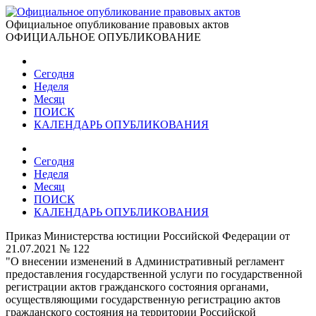
Официальное опубликование правовых актов
ОФИЦИАЛЬНОЕ ОПУБЛИКОВАНИЕ
Сегодня
Неделя
Месяц
ПОИСК
КАЛЕНДАРЬ ОПУБЛИКОВАНИЯ
Сегодня
Неделя
Месяц
ПОИСК
КАЛЕНДАРЬ ОПУБЛИКОВАНИЯ
Приказ Министерства юстиции Российской Федерации от
21.07.2021 № 122
"О внесении изменений в Административный регламент
предоставления государственной услуги по государственной
регистрации актов гражданского состояния органами,
осуществляющими государственную регистрацию актов
гражданского состояния на территории Российской