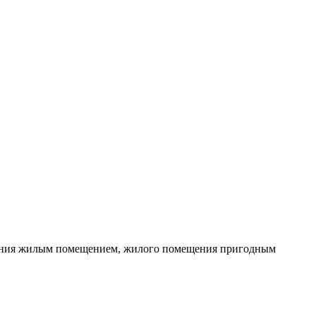
щения жилым помещением, жилого помещения пригодным