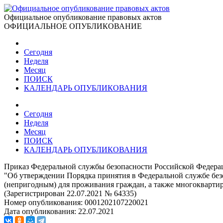
Официальное опубликование правовых актов
ОФИЦИАЛЬНОЕ ОПУБЛИКОВАНИЕ
Сегодня
Неделя
Месяц
ПОИСК
КАЛЕНДАРЬ ОПУБЛИКОВАНИЯ
Сегодня
Неделя
Месяц
ПОИСК
КАЛЕНДАРЬ ОПУБЛИКОВАНИЯ
Приказ Федеральной службы безопасности Российской Федерац
"Об утверждении Порядка принятия в Федеральной службе б
(непригодным) для проживания граждан, а также многокварти
(Зарегистрирован 22.07.2021 № 64335)
Номер опубликования:
0001202107220021
Дата опубликования:
22.07.2021