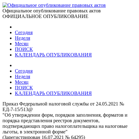
Официальное опубликование правовых актов
ОФИЦИАЛЬНОЕ ОПУБЛИКОВАНИЕ
Сегодня
Неделя
Месяц
ПОИСК
КАЛЕНДАРЬ ОПУБЛИКОВАНИЯ
Сегодня
Неделя
Месяц
ПОИСК
КАЛЕНДАРЬ ОПУБЛИКОВАНИЯ
Приказ Федеральной налоговой службы от 24.05.2021 №
ЕД-7-15/513@
"Об утверждении форм, порядков заполнения, форматов и
порядка представления реестров документов,
подтверждающих право налогоплательщика на налоговые
льготы, в электронной форме"
(Зарегистрирован 16.07.2021 № 64295)