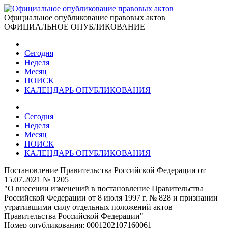
Официальное опубликование правовых актов
ОФИЦИАЛЬНОЕ ОПУБЛИКОВАНИЕ
Сегодня
Неделя
Месяц
ПОИСК
КАЛЕНДАРЬ ОПУБЛИКОВАНИЯ
Сегодня
Неделя
Месяц
ПОИСК
КАЛЕНДАРЬ ОПУБЛИКОВАНИЯ
Постановление Правительства Российской Федерации от
15.07.2021 № 1205
"О внесении изменений в постановление Правительства
Российской Федерации от 8 июля 1997 г. № 828 и признании
утратившими силу отдельных положений актов
Правительства Российской Федерации"
Номер опубликования:
0001202107160061