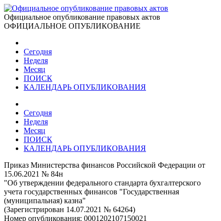
Официальное опубликование правовых актов
ОФИЦИАЛЬНОЕ ОПУБЛИКОВАНИЕ
Сегодня
Неделя
Месяц
ПОИСК
КАЛЕНДАРЬ ОПУБЛИКОВАНИЯ
Сегодня
Неделя
Месяц
ПОИСК
КАЛЕНДАРЬ ОПУБЛИКОВАНИЯ
Приказ Министерства финансов Российской Федерации от
15.06.2021 № 84н
"Об утверждении федерального стандарта бухгалтерского
учета государственных финансов "Государственная
(муниципальная) казна"
(Зарегистрирован 14.07.2021 № 64264)
Номер опубликования:
0001202107150021