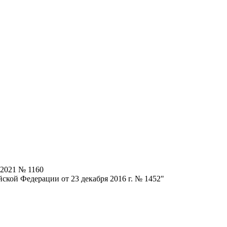
.2021 № 1160
ской Федерации от 23 декабря 2016 г. № 1452"