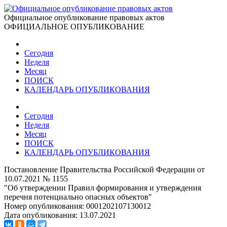
Официальное опубликование правовых актов
ОФИЦИАЛЬНОЕ ОПУБЛИКОВАНИЕ
Сегодня
Неделя
Месяц
ПОИСК
КАЛЕНДАРЬ ОПУБЛИКОВАНИЯ
Сегодня
Неделя
Месяц
ПОИСК
КАЛЕНДАРЬ ОПУБЛИКОВАНИЯ
Постановление Правительства Российской Федерации от
10.07.2021 № 1155
"Об утверждении Правил формирования и утверждения
перечня потенциально опасных объектов"
Номер опубликования:
0001202107130012
Дата опубликования:
13.07.2021