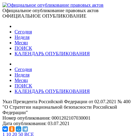
Официальное опубликование правовых актов
ОФИЦИАЛЬНОЕ ОПУБЛИКОВАНИЕ
Сегодня
Неделя
Месяц
ПОИСК
КАЛЕНДАРЬ ОПУБЛИКОВАНИЯ
Сегодня
Неделя
Месяц
ПОИСК
КАЛЕНДАРЬ ОПУБЛИКОВАНИЯ
Указ Президента Российской Федерации от 02.07.2021 № 400
"О Стратегии национальной безопасности Российской
Федерации"
Номер опубликования:
0001202107030001
Дата опубликования:
03.07.2021
1
10
20
50
ВСЕ