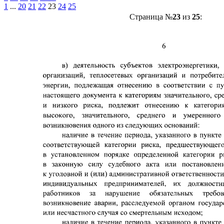
1
...
20
21
22
23
24
25
Страница №
23
из
25
: