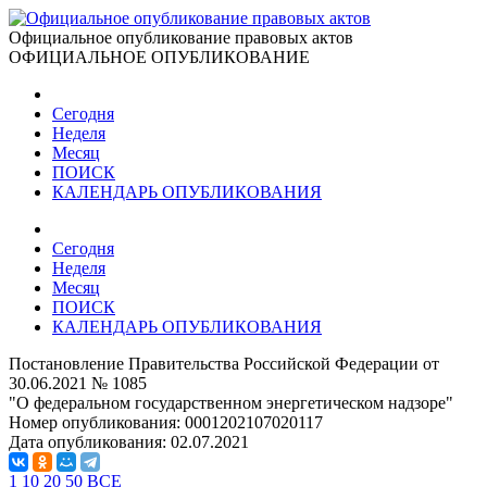
Официальное опубликование правовых актов
ОФИЦИАЛЬНОЕ ОПУБЛИКОВАНИЕ
Сегодня
Неделя
Месяц
ПОИСК
КАЛЕНДАРЬ ОПУБЛИКОВАНИЯ
Сегодня
Неделя
Месяц
ПОИСК
КАЛЕНДАРЬ ОПУБЛИКОВАНИЯ
Постановление Правительства Российской Федерации от
30.06.2021 № 1085
"О федеральном государственном энергетическом надзоре"
Номер опубликования:
0001202107020117
Дата опубликования:
02.07.2021
1
10
20
50
ВСЕ