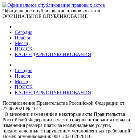
Официальное опубликование правовых актов
ОФИЦИАЛЬНОЕ ОПУБЛИКОВАНИЕ
Сегодня
Неделя
Месяц
ПОИСК
КАЛЕНДАРЬ ОПУБЛИКОВАНИЯ
Сегодня
Неделя
Месяц
ПОИСК
КАЛЕНДАРЬ ОПУБЛИКОВАНИЯ
Постановление Правительства Российской Федерации от
25.06.2021 № 1017
"О внесении изменений в некоторые акты Правительства
Российской Федерации в части совершенствования порядка
изменения размера платы за коммунальные услуги,
предоставленные с нарушением установленных требований"
Номер опубликования:
0001202107020116