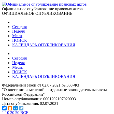
Официальное опубликование правовых актов
ОФИЦИАЛЬНОЕ ОПУБЛИКОВАНИЕ
Сегодня
Неделя
Месяц
ПОИСК
КАЛЕНДАРЬ ОПУБЛИКОВАНИЯ
Сегодня
Неделя
Месяц
ПОИСК
КАЛЕНДАРЬ ОПУБЛИКОВАНИЯ
Федеральный закон от 02.07.2021 № 360-ФЗ
"О внесении изменений в отдельные законодательные акты
Российской Федерации"
Номер опубликования:
0001202107020093
Дата опубликования:
02.07.2021
1
10
20
50
ВСЕ