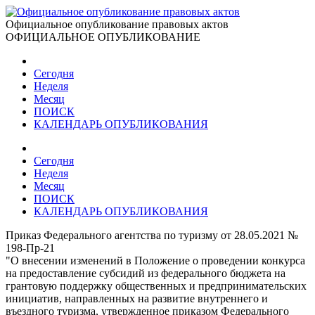
Официальное опубликование правовых актов
ОФИЦИАЛЬНОЕ ОПУБЛИКОВАНИЕ
Сегодня
Неделя
Месяц
ПОИСК
КАЛЕНДАРЬ ОПУБЛИКОВАНИЯ
Сегодня
Неделя
Месяц
ПОИСК
КАЛЕНДАРЬ ОПУБЛИКОВАНИЯ
Приказ Федерального агентства по туризму от 28.05.2021 №
198-Пр-21
"О внесении изменений в Положение о проведении конкурса
на предоставление субсидий из федерального бюджета на
грантовую поддержку общественных и предпринимательских
инициатив, направленных на развитие внутреннего и
въездного туризма, утвержденное приказом Федерального