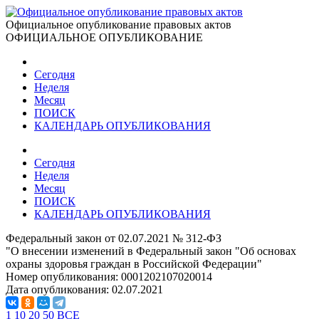
Официальное опубликование правовых актов
ОФИЦИАЛЬНОЕ ОПУБЛИКОВАНИЕ
Сегодня
Неделя
Месяц
ПОИСК
КАЛЕНДАРЬ ОПУБЛИКОВАНИЯ
Сегодня
Неделя
Месяц
ПОИСК
КАЛЕНДАРЬ ОПУБЛИКОВАНИЯ
Федеральный закон от 02.07.2021 № 312-ФЗ
"О внесении изменений в Федеральный закон "Об основах
охраны здоровья граждан в Российской Федерации"
Номер опубликования:
0001202107020014
Дата опубликования:
02.07.2021
1
10
20
50
ВСЕ