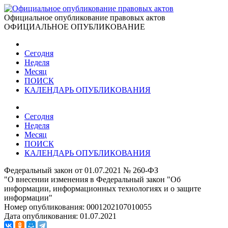
Официальное опубликование правовых актов
ОФИЦИАЛЬНОЕ ОПУБЛИКОВАНИЕ
Сегодня
Неделя
Месяц
ПОИСК
КАЛЕНДАРЬ ОПУБЛИКОВАНИЯ
Сегодня
Неделя
Месяц
ПОИСК
КАЛЕНДАРЬ ОПУБЛИКОВАНИЯ
Федеральный закон от 01.07.2021 № 260-ФЗ
"О внесении изменения в Федеральный закон "Об
информации, информационных технологиях и о защите
информации"
Номер опубликования:
0001202107010055
Дата опубликования:
01.07.2021