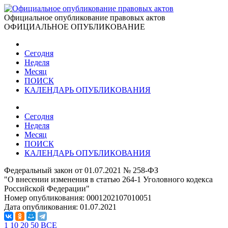
Официальное опубликование правовых актов
ОФИЦИАЛЬНОЕ ОПУБЛИКОВАНИЕ
Сегодня
Неделя
Месяц
ПОИСК
КАЛЕНДАРЬ ОПУБЛИКОВАНИЯ
Сегодня
Неделя
Месяц
ПОИСК
КАЛЕНДАРЬ ОПУБЛИКОВАНИЯ
Федеральный закон от 01.07.2021 № 258-ФЗ
"О внесении изменения в статью 264-1 Уголовного кодекса
Российской Федерации"
Номер опубликования:
0001202107010051
Дата опубликования:
01.07.2021
1
10
20
50
ВСЕ