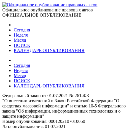
Официальное опубликование правовых актов
ОФИЦИАЛЬНОЕ ОПУБЛИКОВАНИЕ
Сегодня
Неделя
Месяц
ПОИСК
КАЛЕНДАРЬ ОПУБЛИКОВАНИЯ
Сегодня
Неделя
Месяц
ПОИСК
КАЛЕНДАРЬ ОПУБЛИКОВАНИЯ
Федеральный закон от 01.07.2021 № 261-ФЗ
"О внесении изменений в Закон Российской Федерации "О
средствах массовой информации" и статью 10-5 Федерального
закона "Об информации, информационных технологиях и о
защите информации"
Номер опубликования:
0001202107010050
Дата опубликования:
01.07.2021