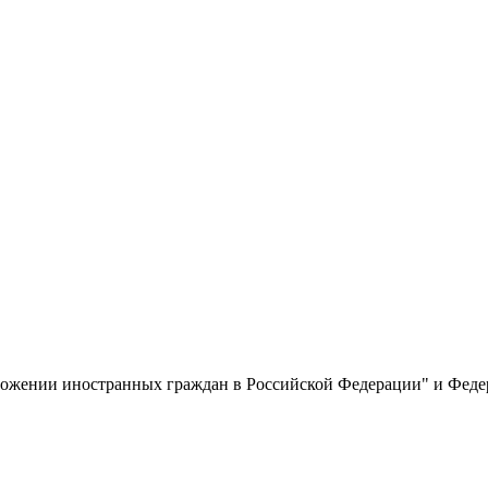
ложении иностранных граждан в Российской Федерации" и Федер