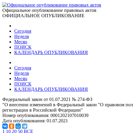
Официальное опубликование правовых актов
ОФИЦИАЛЬНОЕ ОПУБЛИКОВАНИЕ
Сегодня
Неделя
Месяц
ПОИСК
КАЛЕНДАРЬ ОПУБЛИКОВАНИЯ
Сегодня
Неделя
Месяц
ПОИСК
КАЛЕНДАРЬ ОПУБЛИКОВАНИЯ
Федеральный закон от 01.07.2021 № 274-ФЗ
"О внесении изменений в Федеральный закон "О правовом по
регистрации в Российской Федерации"
Номер опубликования:
0001202107010039
Дата опубликования:
01.07.2021
1
10
20
50
ВСЕ