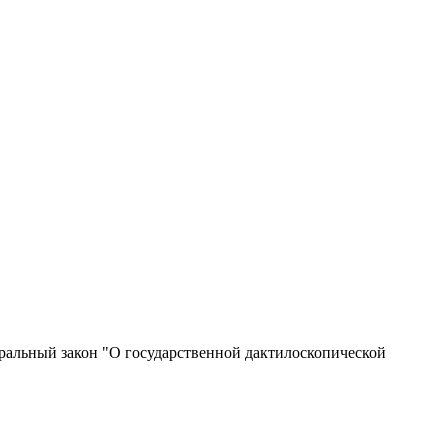
альный закон "О государственной дактилоскопической